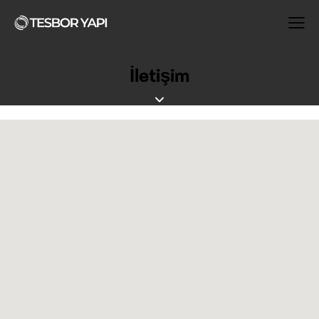
İletişim