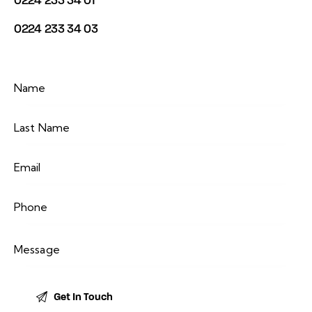
0224 233 34 03