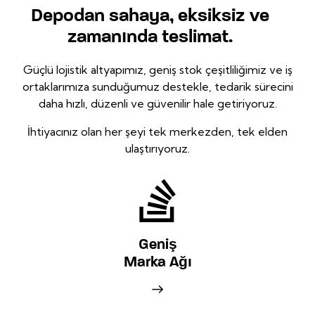
Depodan sahaya, eksiksiz ve
zamanında teslimat.
Güçlü lojistik altyapımız, geniş stok çeşitliliğimiz ve iş
ortaklarımıza sunduğumuz destekle, tedarik sürecini
daha hızlı, düzenli ve güvenilir hale getiriyoruz.
İhtiyacınız olan her şeyi tek merkezden, tek elden
ulaştırıyoruz.
Geniş
Marka Ağı