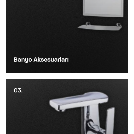
Banyo Aksesuarları
03.