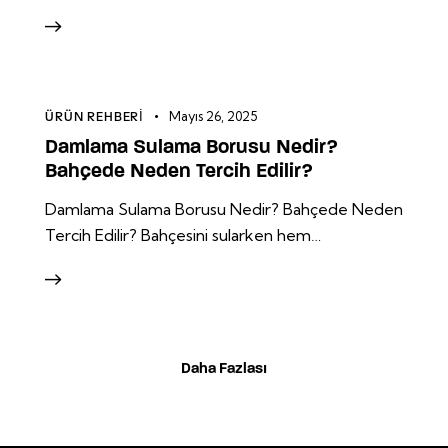
Mayıs 26, 2025
ÜRÜN REHBERI
Damlama Sulama Borusu Nedir?
Bahçede Neden Tercih Edilir?
Damlama Sulama Borusu Nedir? Bahçede Neden
Tercih Edilir? Bahçesini sularken hem…
Daha Fazlası