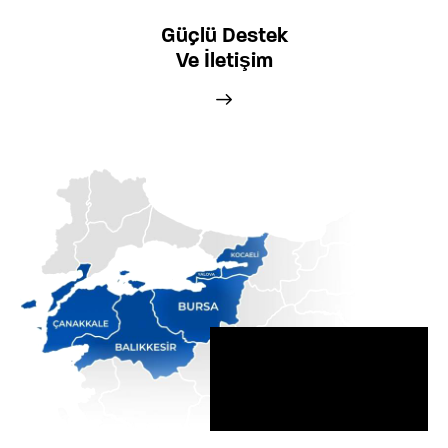
Güçlü Destek
Ve İletişim
Aktif Olduğumuz
Bölgeler