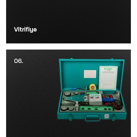
Vitrifiye
06.