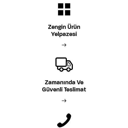
Zengin Ürün
Yelpazesi
Zamanında Ve
Güvenli Teslimat