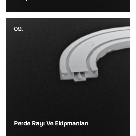
09.
Perde Rayı Ve Ekipmanları