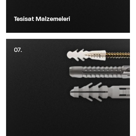
Tesisat Malzemeleri
07.