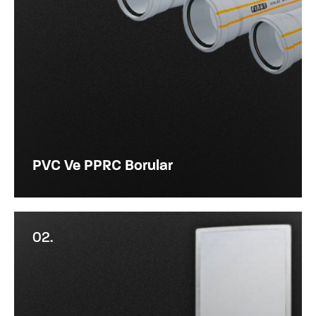
PVC Ve PPRC Borular
02.