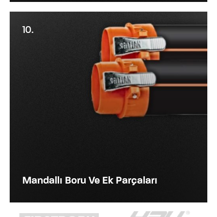
10.
Mandallı Boru Ve Ek Parçaları