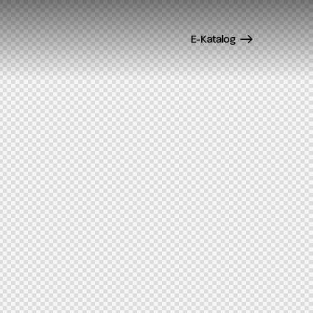
E-Katalog